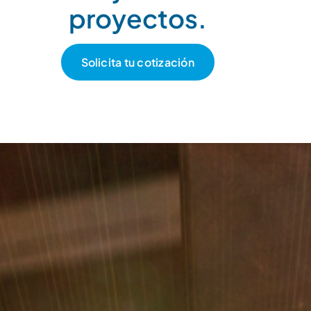
proyectos.
Solicita tu cotización