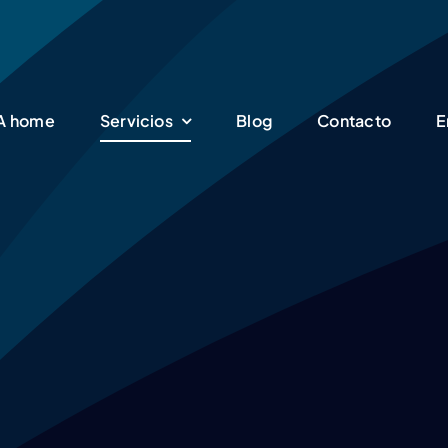
SA home
Servicios
Blog
Contacto
E