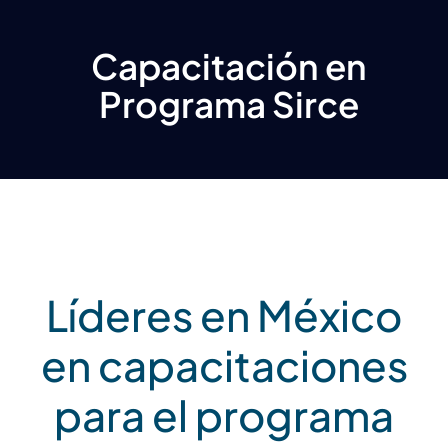
Capacitación en
Programa Sirce
Líderes en México
en capacitaciones
para el programa