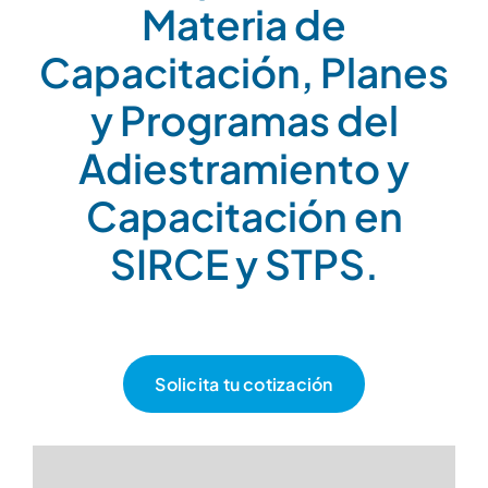
Materia de
Capacitación, Planes
y Programas del
Adiestramiento y
Capacitación en
SIRCE y STPS.
Solicita tu cotización