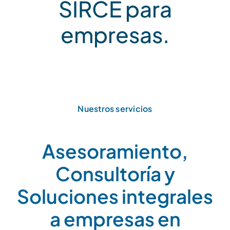
SIRCE para
empresas.
Nuestros servicios
Asesoramiento,
Consultoría y
Soluciones integrales
a empresas en