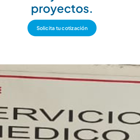
proyectos.
Solicita tu cotización