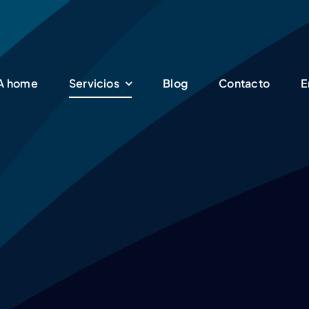
SA home
Servicios
Blog
Contacto
E