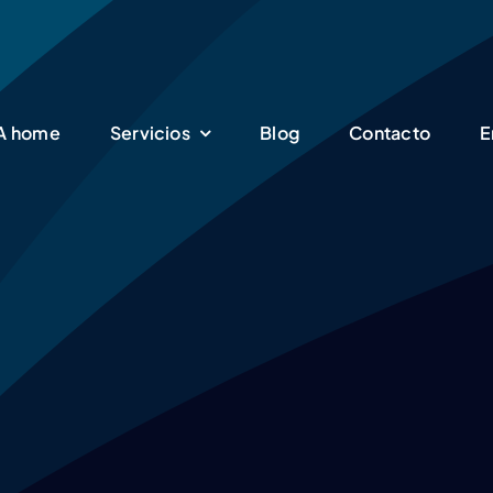
SA home
Servicios
Blog
Contacto
E