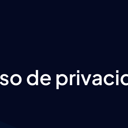
so de privac