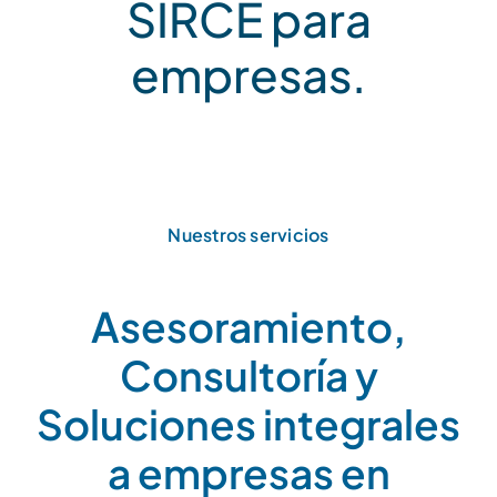
SIRCE para
empresas.
Nuestros servicios
Asesoramiento,
Consultoría y
Soluciones integrales
a empresas en