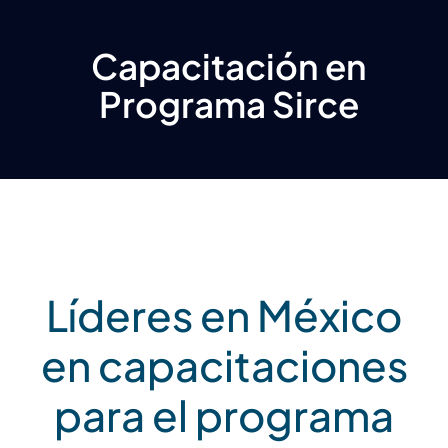
Capacitación en
Programa Sirce
Líderes en México
en capacitaciones
para el programa