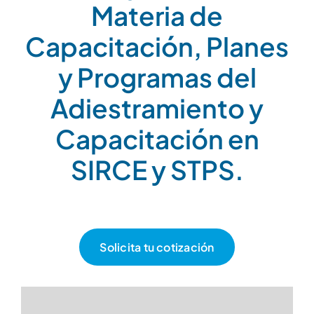
Materia de
Capacitación, Planes
y Programas del
Adiestramiento y
Capacitación en
SIRCE y STPS.
Solicita tu cotización